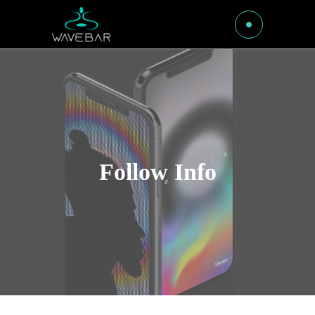
Follow Info