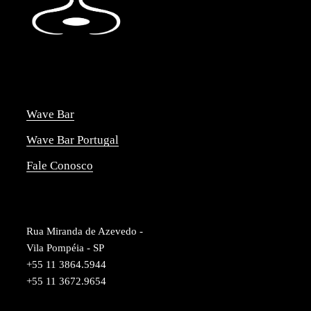
Wave Bar
Wave Bar Portugal
Fale Conosco
Rua Miranda de Azevedo -
Vila Pompéia - SP
+55 11 3864.5944
+55 11 3672.9654