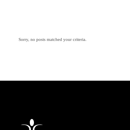
Sorry, no posts matched your criteria.