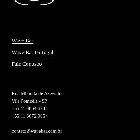
Wave Bar
Wave Bar Portugal
Fale Conosco
Rua Miranda de Azevedo -
Vila Pompéia - SP
+55 11 3864.5944
+55 11 3672.9654
contato@wavebar.com.br