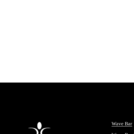
Wave Bar